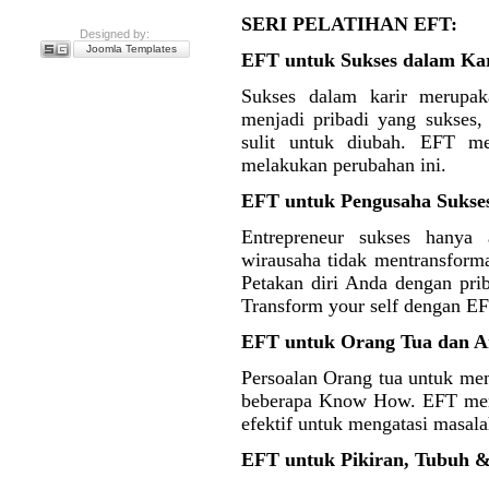
SERI PELATIHAN EFT:
Designed by:
Joomla Templates
EFT untuk Sukses dalam Ka
Sukses dalam karir merupak
menjadi pribadi yang sukses, 
sulit untuk diubah. EFT me
melakukan perubahan ini.
EFT untuk Pengusaha Sukse
Entrepreneur sukses hanya
wirausaha tidak mentransforma
Petakan diri Anda dengan prib
Transform your self dengan EF
EFT untuk Orang Tua dan A
Persoalan Orang tua untuk m
beberapa Know How. EFT mer
efektif untuk mengatasi masalah
EFT untuk Pikiran, Tubuh &